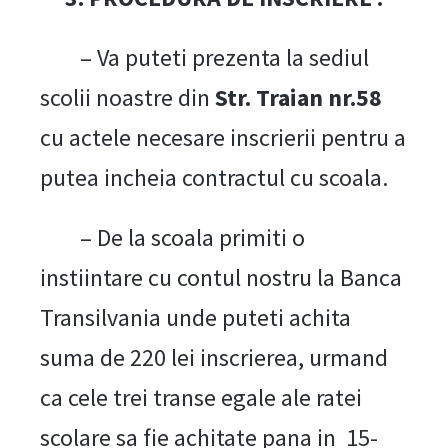
– Va puteti prezenta la sediul
scolii noastre din
Str. Traian nr.58
cu actele necesare inscrierii pentru a
putea incheia contractul cu scoala.
– De la scoala primiti o
instiintare cu contul nostru la Banca
Transilvania unde puteti achita
suma de 220 lei inscrierea, urmand
ca cele trei transe egale ale ratei
scolare sa fie achitate pana in 15-