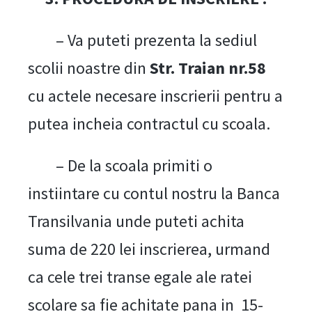
– Va puteti prezenta la sediul
scolii noastre din
Str. Traian nr.58
cu actele necesare inscrierii pentru a
putea incheia contractul cu scoala.
– De la scoala primiti o
instiintare cu contul nostru la Banca
Transilvania unde puteti achita
suma de 220 lei inscrierea, urmand
ca cele trei transe egale ale ratei
scolare sa fie achitate pana in 15-