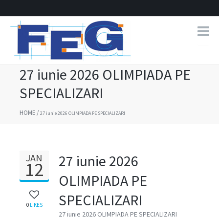
27 iunie 2026 OLIMPIADA PE
SPECIALIZARI
HOME
/
27 iunie 2026 OLIMPIADA PE SPECIALIZARI
JAN
27 iunie 2026
12
OLIMPIADA PE
SPECIALIZARI
0
LIKES
27 iunie 2026 OLIMPIADA PE SPECIALIZARI