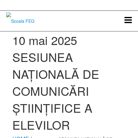
10 mai 2025
SESIUNEA
NAȚIONALĂ DE
COMUNICĂRI
ȘTIINȚIFICE A
ELEVILOR